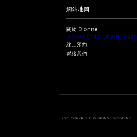
網站地圖
關於 Dionne
DIONNE STYLE
DIONNE DRES
線上預約
聯絡我們
2021 COPYRIGHT © DIONNE WEDDING