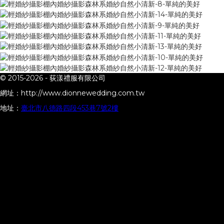
© 2015-2026 -
荻漾禮服有限公司
網址：
http://www.dionnewedding.com.tw
地址：
臺北市八德路四段453巷7號2樓